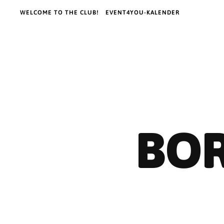
WELCOME TO THE CLUB!
EVENT4YOU-KALENDER
BOR