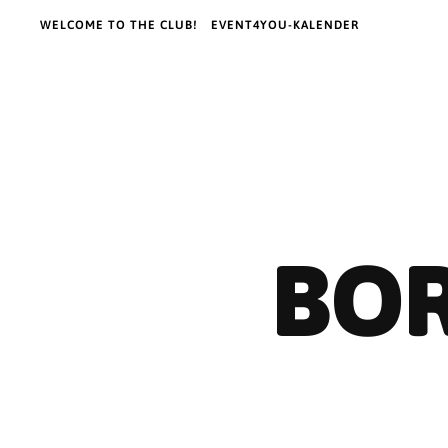
WELCOME TO THE CLUB!
EVENT4YOU-KALENDER
BOR