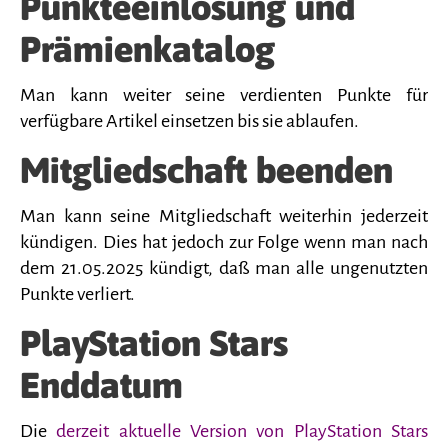
Punkteeinlösung und
Prämienkatalog
Man kann weiter seine verdienten Punkte für
verfügbare Artikel einsetzen bis sie ablaufen.
Mitgliedschaft beenden
Man kann seine Mitgliedschaft weiterhin jederzeit
kündigen. Dies hat jedoch zur Folge wenn man nach
dem 21.05.2025 kündigt, daß man alle ungenutzten
Punkte verliert.
PlayStation Stars
Enddatum
Die
derzeit aktuelle Version von PlayStation Stars