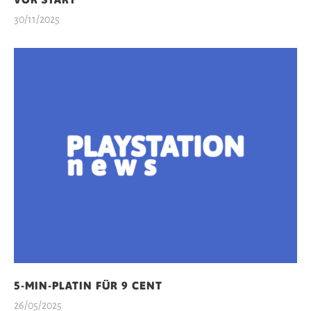
30/11/2025
5-MIN-PLATIN FÜR 9 CENT
26/05/2025