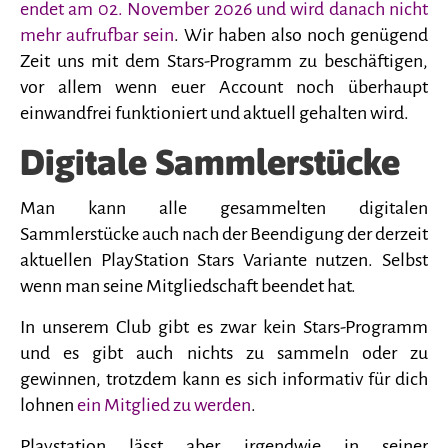
endet am 02. November 2026 und wird danach nicht
mehr aufrufbar sein
. Wir haben also noch genügend
Zeit uns mit dem Stars-Programm zu beschäftigen,
vor allem wenn euer Account noch überhaupt
einwandfrei funktioniert und aktuell gehalten wird.
Digitale Sammlerstücke
Man kann alle gesammelten digitalen
Sammlerstücke auch nach der Beendigung der derzeit
aktuellen PlayStation Stars Variante nutzen. Selbst
wenn man seine Mitgliedschaft beendet hat.
In unserem Club gibt es zwar kein Stars-Programm
und es gibt auch nichts zu sammeln oder zu
gewinnen, trotzdem kann es sich informativ für dich
lohnen
ein Mitglied zu werden
.
Playstation lässt aber irgendwie in seiner