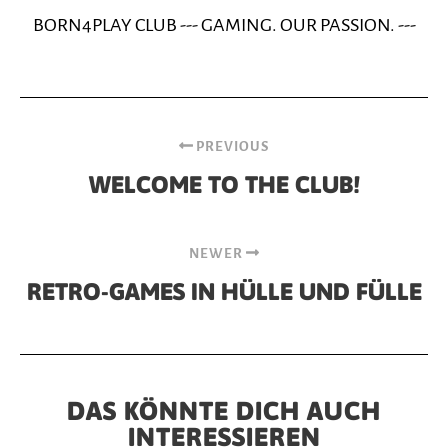
BORN4PLAY CLUB --- GAMING. OUR PASSION. ---
PREVIOUS
WELCOME TO THE CLUB!
NEWER
RETRO-GAMES IN HÜLLE UND FÜLLE
DAS KÖNNTE DICH AUCH
INTERESSIEREN