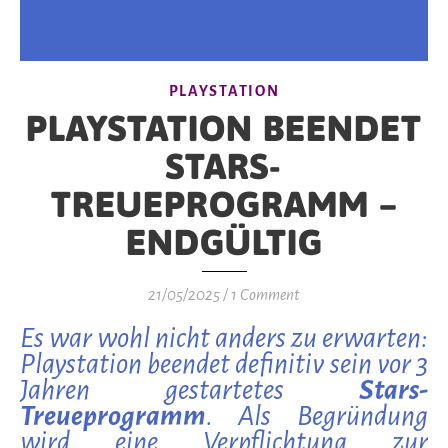
PLAYSTATION
PLAYSTATION BEENDET
STARS-
TREUEPROGRAMM –
ENDGÜLTIG
21/05/2025
/
1 Comment
Es war wohl nicht anders zu erwarten:
Playstation beendet definitiv sein vor 3
Jahren gestartetes
Stars-
Treueprogramm
. Als Begründung
wird eine Verpflichtung zur