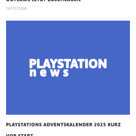
16/07/2026
PLAYSTATIONS ADVENTSKALENDER 2025 KURZ
VOR START