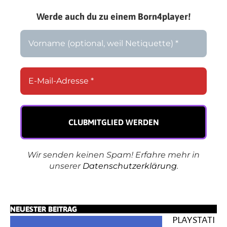
Werde auch du zu einem Born4player!
Wir senden keinen Spam! Erfahre mehr in
unserer
Datenschutzerklärung
.
NEUESTER BEITRAG
PLAYSTATI