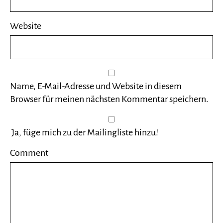
Website
Name, E-Mail-Adresse und Website in diesem
Browser für meinen nächsten Kommentar speichern.
Ja, füge mich zu der Mailingliste hinzu!
Comment