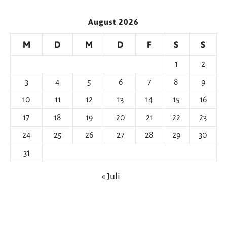
August 2026
M
D
M
D
F
S
S
1
2
3
4
5
6
7
8
9
10
11
12
13
14
15
16
17
18
19
20
21
22
23
24
25
26
27
28
29
30
31
« Juli