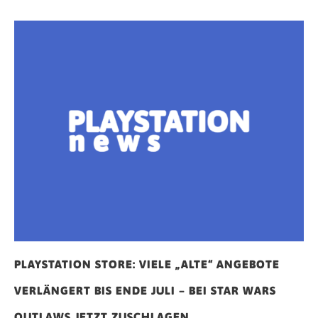
PLAYSTATION STORE: VIELE „ALTE“ ANGEBOTE
VERLÄNGERT BIS ENDE JULI – BEI STAR WARS
OUTLAWS JETZT ZUSCHLAGEN