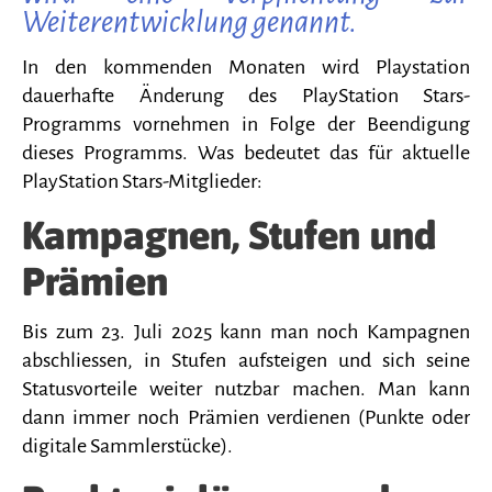
Weiterentwicklung genannt.
In den kommenden Monaten wird Playstation
dauerhafte Änderung des PlayStation Stars-
Programms vornehmen in Folge der Beendigung
dieses Programms. Was bedeutet das für aktuelle
PlayStation Stars-Mitglieder:
Kampagnen, Stufen und
Prämien
Bis zum 23. Juli 2025 kann man noch Kampagnen
abschliessen, in Stufen aufsteigen und sich seine
Statusvorteile weiter nutzbar machen. Man kann
dann immer noch Prämien verdienen (Punkte oder
digitale Sammlerstücke).