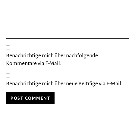
Benachrichtige mich über nachfolgende
Kommentare via E-Mail.
Benachrichtige mich über neue Beiträge via E-Mail.
Alternative: