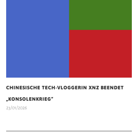
CHINESISCHE TECH-VLOGGERIN XNZ BEENDET
„KONSOLENKRIEG“
23/01/2026