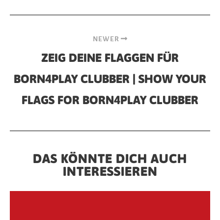
NEWER
ZEIG DEINE FLAGGEN FÜR
BORN4PLAY CLUBBER | SHOW YOUR
FLAGS FOR BORN4PLAY CLUBBER
DAS KÖNNTE DICH AUCH
INTERESSIEREN