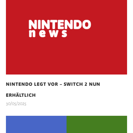
NINTENDO LEGT VOR – SWITCH 2 NUN
ERHÄLTLICH
30/05/2025