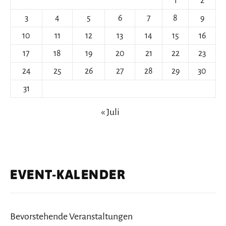
1
2
3
4
5
6
7
8
9
10
11
12
13
14
15
16
17
18
19
20
21
22
23
24
25
26
27
28
29
30
31
« Juli
EVENT-KALENDER
Bevorstehende Veranstaltungen