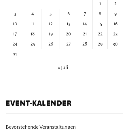
1
2
3
4
5
6
7
8
9
10
11
12
13
14
15
16
17
18
19
20
21
22
23
24
25
26
27
28
29
30
31
« Juli
EVENT-KALENDER
Bevorstehende Veranstaltungen