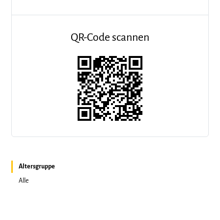
QR-Code scannen
Altersgruppe
Alle